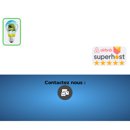
Contactez nous :