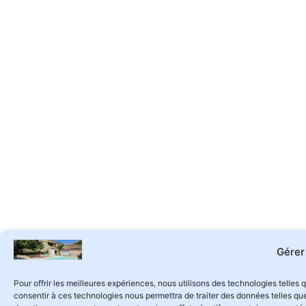
Gérer
Pour offrir les meilleures expériences, nous utilisons des technologies telles
consentir à ces technologies nous permettra de traiter des données telles que